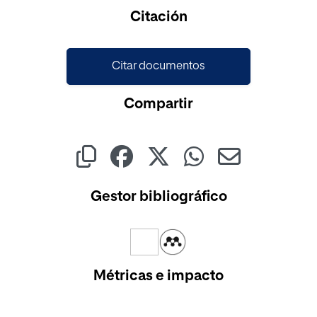
Cargando...
Citación
Citar documentos
Compartir
Gestor bibliográfico
Métricas e impacto