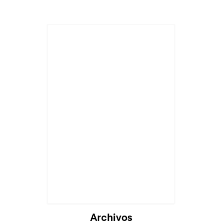
Archivos