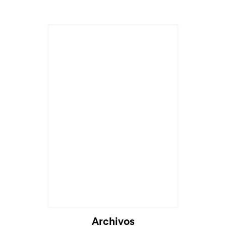
Archivos