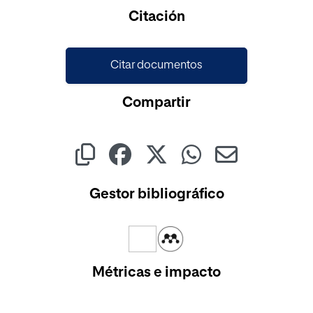
Cargando...
Citación
Citar documentos
Compartir
Gestor bibliográfico
Métricas e impacto