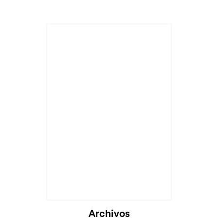
Cargando...
Archivos