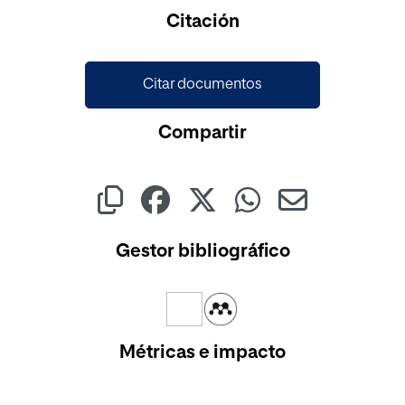
Cargando...
Citación
Citar documentos
Compartir
Gestor bibliográfico
Métricas e impacto