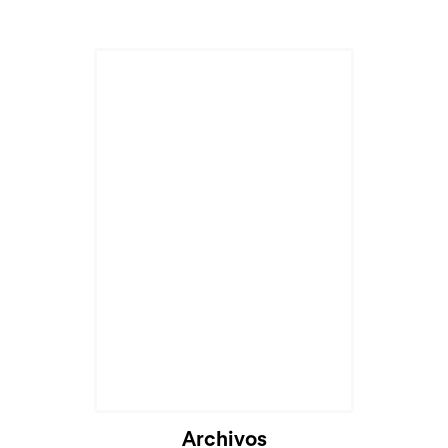
Archivos