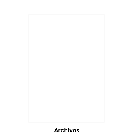
Archivos