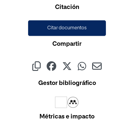
Cargando...
Citación
Citar documentos
Compartir
Gestor bibliográfico
Métricas e impacto