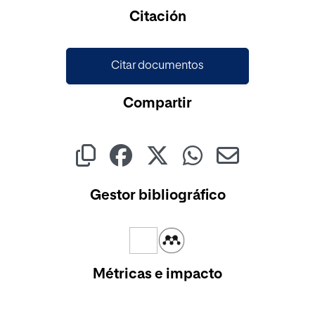
Cargando...
Citación
Citar documentos
Compartir
Gestor bibliográfico
Métricas e impacto