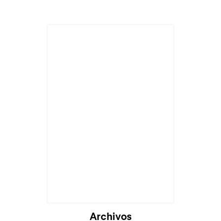
Archivos