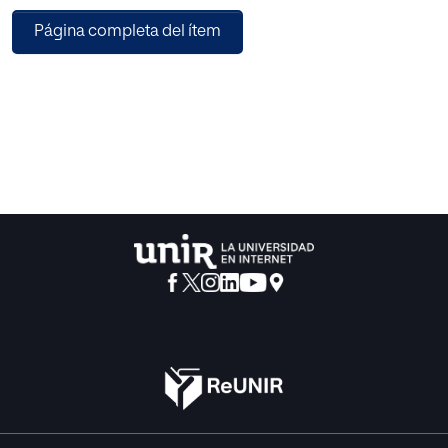
Estado, y más tarde de los Ministerios de Educación
Página completa del ítem
Nacional y de Educación y Ciencia. El autor considera si
dicha dependencia -y los subsiguientes sistemas de
organización y financiamiento- son apropiados.