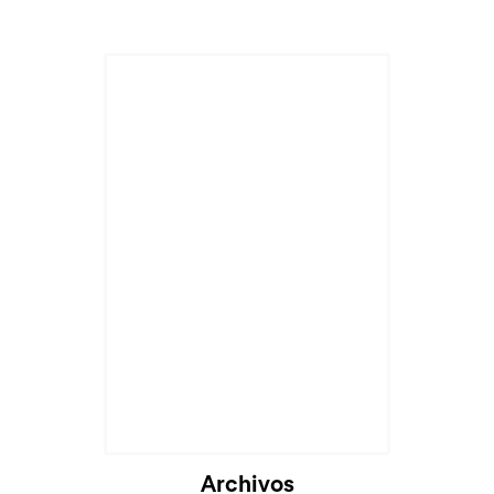
Archivos