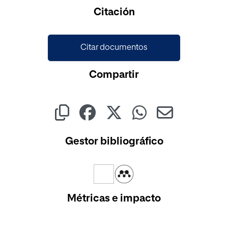
Cargando...
Citación
Citar documentos
Compartir
Gestor bibliográfico
Métricas e impacto