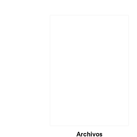
Archivos