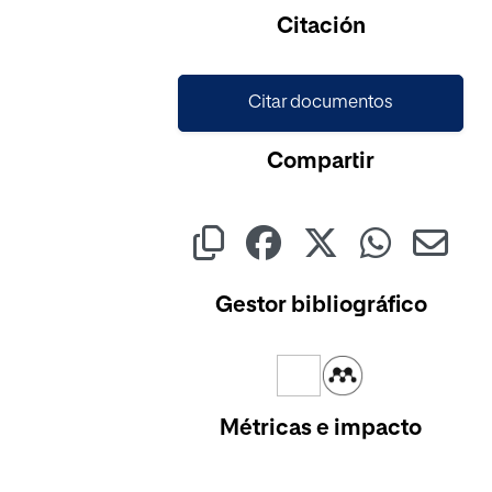
Cargando...
Citación
Citar documentos
Compartir
Gestor bibliográfico
Métricas e impacto