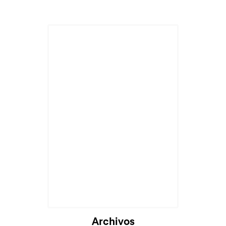
Archivos