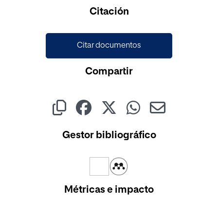
Cargando...
Citación
Citar documentos
Compartir
Gestor bibliográfico
Métricas e impacto