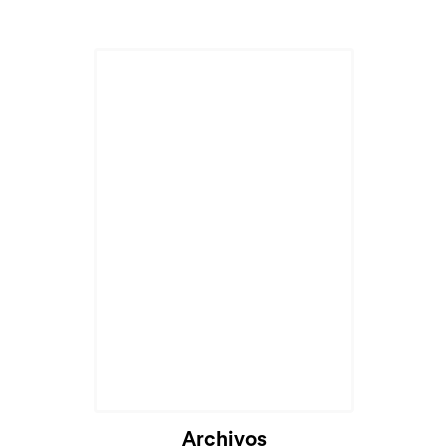
Archivos