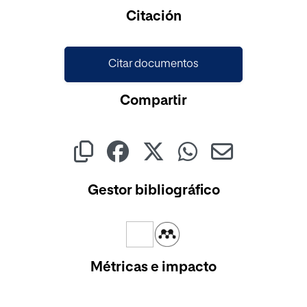
Cargando...
Citación
Citar documentos
Compartir
Gestor bibliográfico
Métricas e impacto