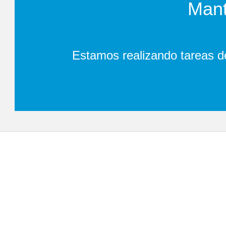
Mant
Estamos realizando tareas d