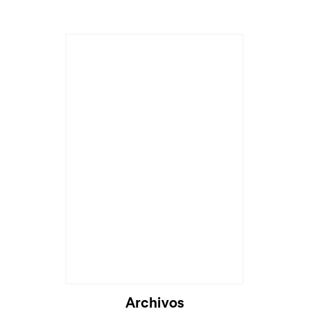
Archivos