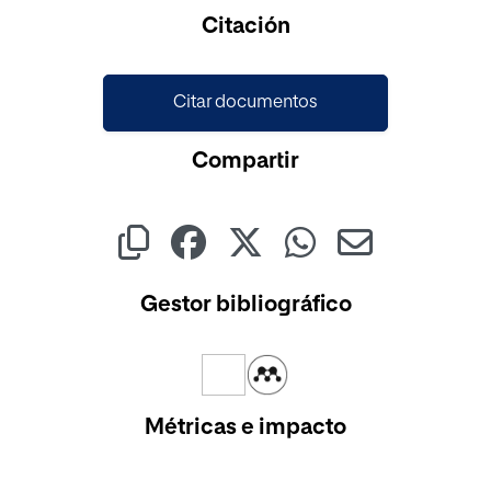
Cargando...
Citación
Citar documentos
Compartir
Gestor bibliográfico
Métricas e impacto