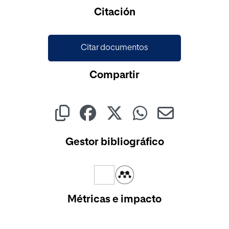
Cargando...
Citación
Citar documentos
Compartir
Gestor bibliográfico
Métricas e impacto