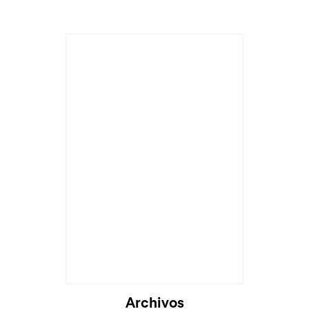
Archivos