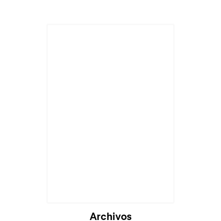
Archivos