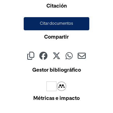
Cargando...
Citación
Citar documentos
Compartir
Gestor bibliográfico
Métricas e impacto