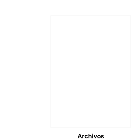
Cargando...
Archivos