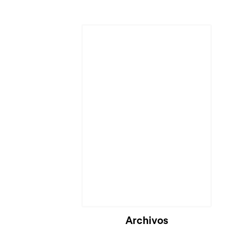
Archivos