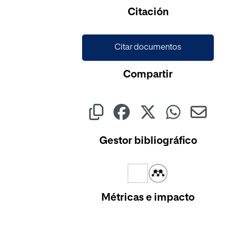
Cargando...
Citación
Citar documentos
Compartir
Gestor bibliográfico
Métricas e impacto