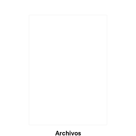
Archivos