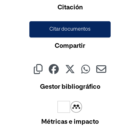
Cargando...
Citación
Citar documentos
Compartir
Gestor bibliográfico
Métricas e impacto