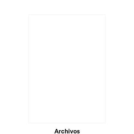
Archivos