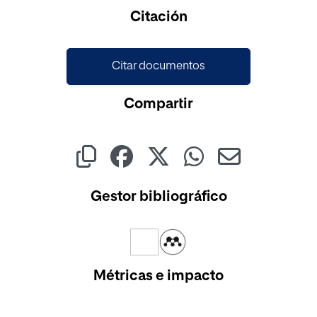
Cargando...
Citación
Citar documentos
Compartir
Gestor bibliográfico
Métricas e impacto