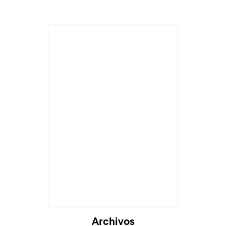
Archivos