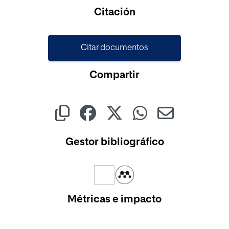
Cargando...
Citación
Citar documentos
Compartir
Gestor bibliográfico
Métricas e impacto