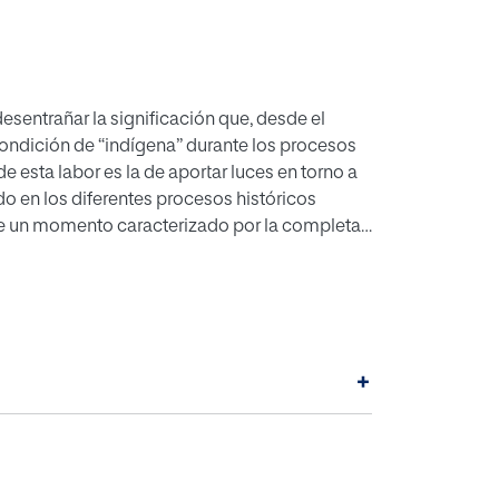
iedades culturalmente diferentes
+