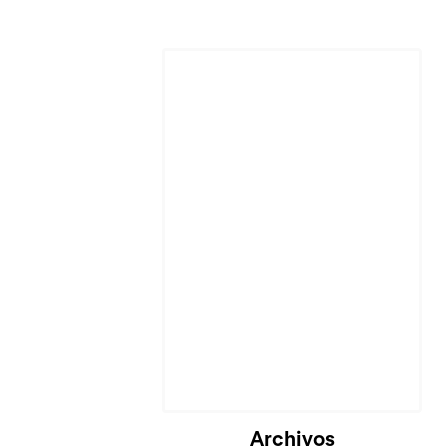
Cargando...
Archivos