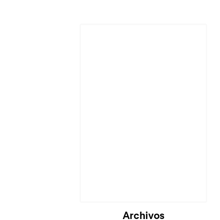
Cargando...
Archivos