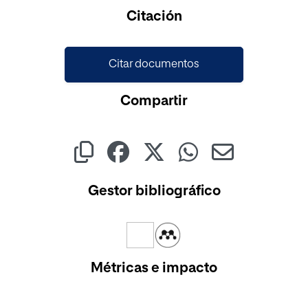
Cargando...
Citación
Citar documentos
Compartir
Gestor bibliográfico
Métricas e impacto