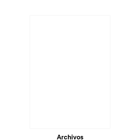
Archivos