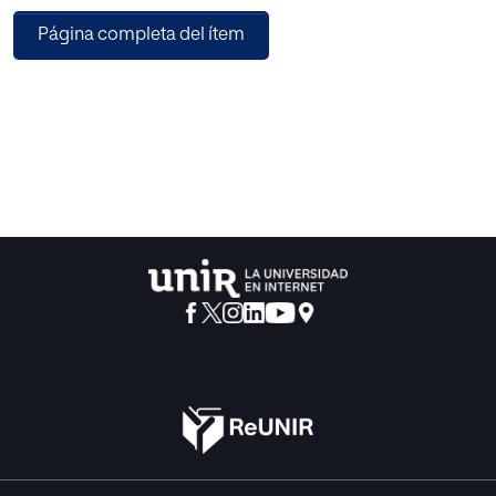
a un mejor conocimiento de la poética de los Siglos de
Página completa del ítem
Oro españoles y aportará, además, la primera traducción
al castellano de la obra bembiana.