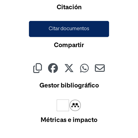
Cargando...
Citación
Citar documentos
Compartir
Gestor bibliográfico
Métricas e impacto