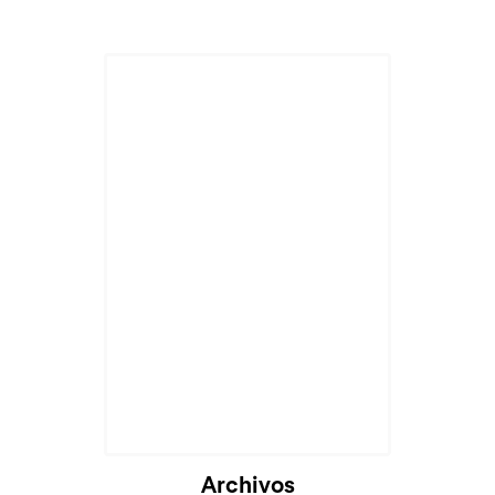
Archivos