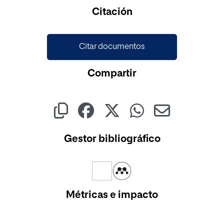
Cargando...
Citación
Citar documentos
Compartir
Gestor bibliográfico
Métricas e impacto