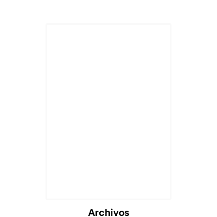
Archivos