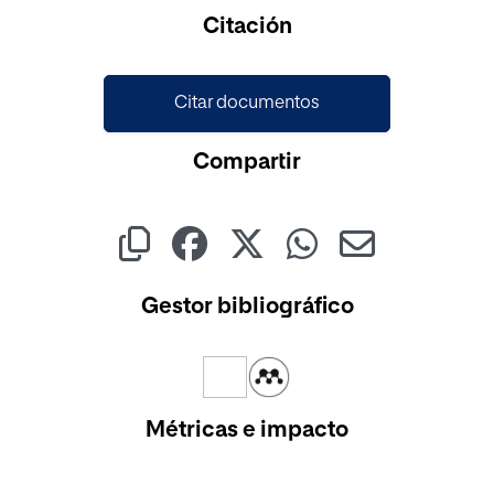
Cargando...
Citación
Citar documentos
Compartir
Gestor bibliográfico
Métricas e impacto