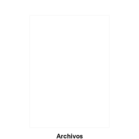
Archivos