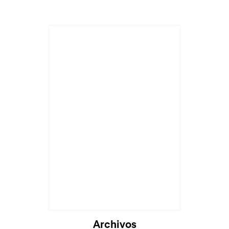
Archivos