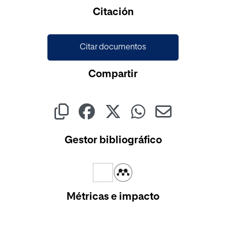
Cargando...
Citación
Citar documentos
Compartir
Gestor bibliográfico
Métricas e impacto