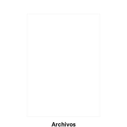
Archivos