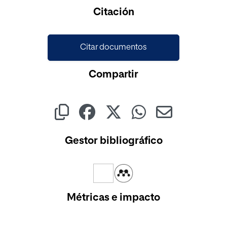
Cargando...
Citación
Citar documentos
Compartir
Gestor bibliográfico
Métricas e impacto