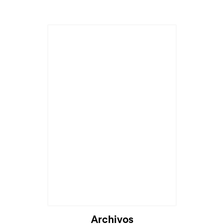
Cargando...
Archivos