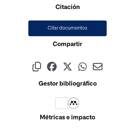
Cargando...
Citación
Citar documentos
Compartir
Gestor bibliográfico
Métricas e impacto