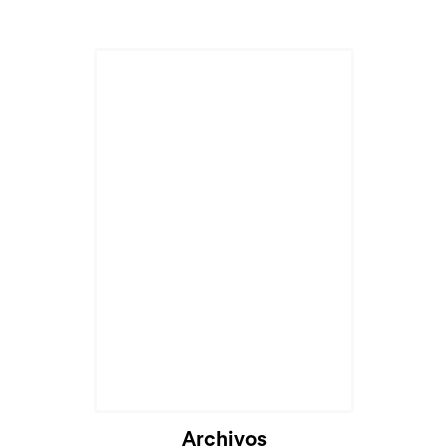
Archivos