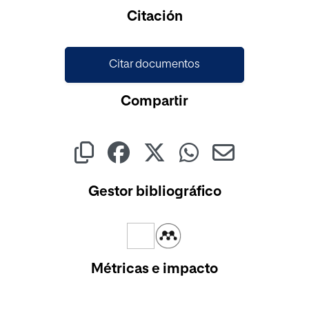
Cargando...
Citación
Citar documentos
Compartir
Gestor bibliográfico
Métricas e impacto