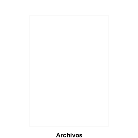
Archivos