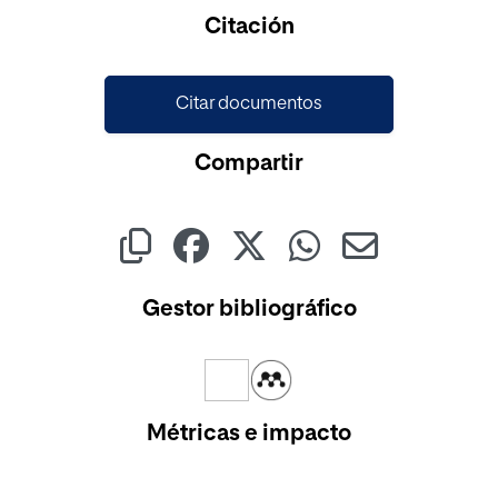
Cargando...
Citación
Citar documentos
Compartir
Gestor bibliográfico
Métricas e impacto