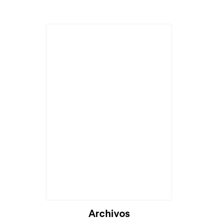
Archivos