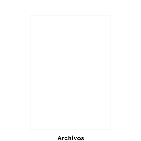
Archivos