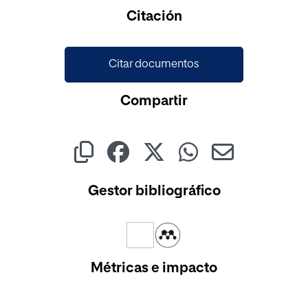
Cargando...
Citación
Citar documentos
Compartir
Gestor bibliográfico
Métricas e impacto