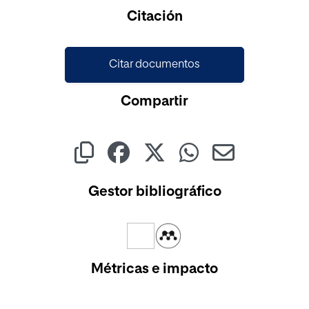
Cargando...
Citación
Citar documentos
Compartir
Gestor bibliográfico
Métricas e impacto