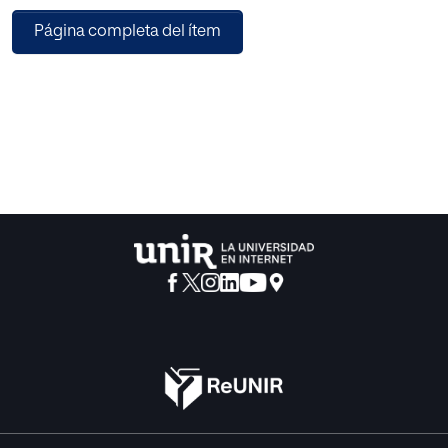
Página completa del ítem