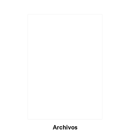
Archivos