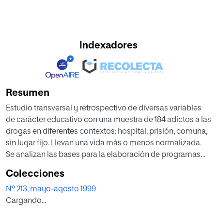
Indexadores
Resumen
Estudio transversal y retrospectivo de diversas variables
de carácter educativo con una muestra de 184 adictos a las
drogas en diferentes contextos: hospital, prisión, comuna,
sin lugar fijo. Llevan una vida más o menos normalizada.
Se analizan las bases para la elaboración de programas
preventivos.
Colecciones
Nº 213, mayo-agosto 1999
Cargando...