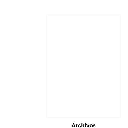
Archivos