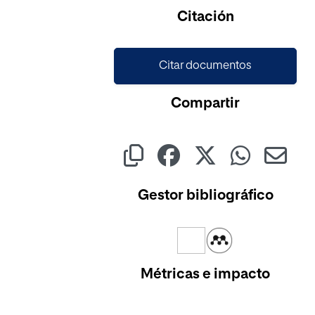
Cargando...
Citación
Citar documentos
Compartir
Gestor bibliográfico
Métricas e impacto