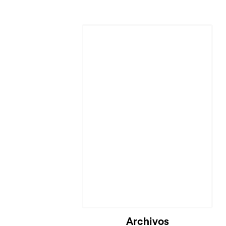
Archivos