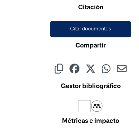
Cargando...
Citación
Citar documentos
Compartir
Gestor bibliográfico
Métricas e impacto