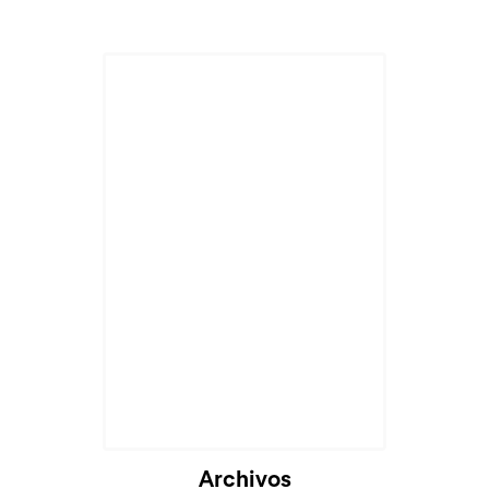
Archivos