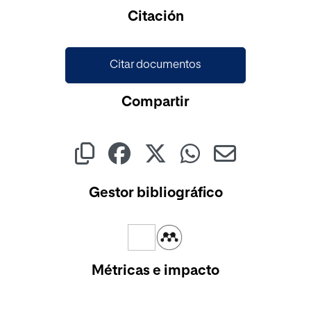
Cargando...
Citación
Citar documentos
Compartir
Gestor bibliográfico
Métricas e impacto