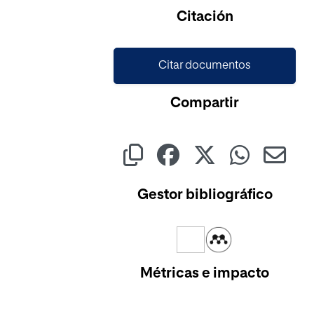
Cargando...
Citación
Citar documentos
Compartir
Gestor bibliográfico
Métricas e impacto