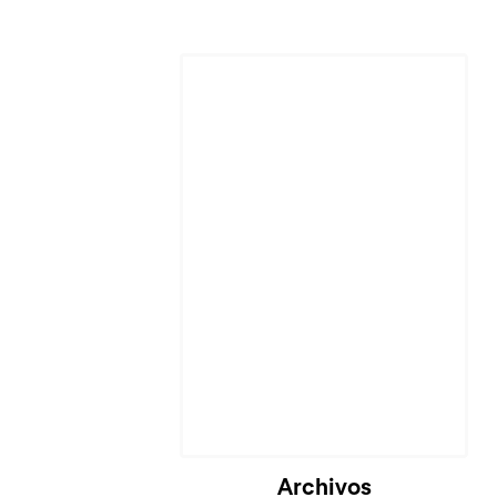
Archivos