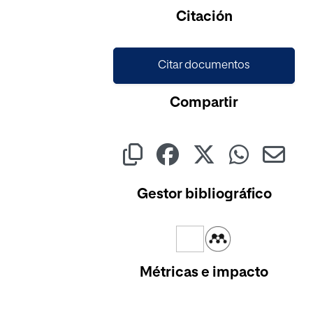
Cargando...
Citación
Citar documentos
Compartir
Gestor bibliográfico
Métricas e impacto