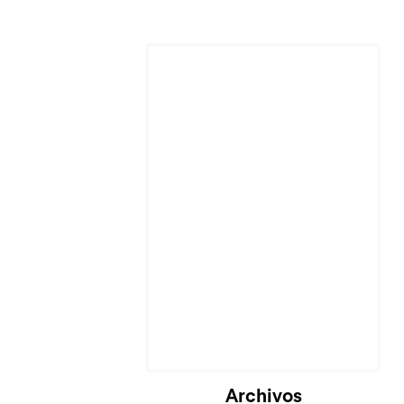
Archivos