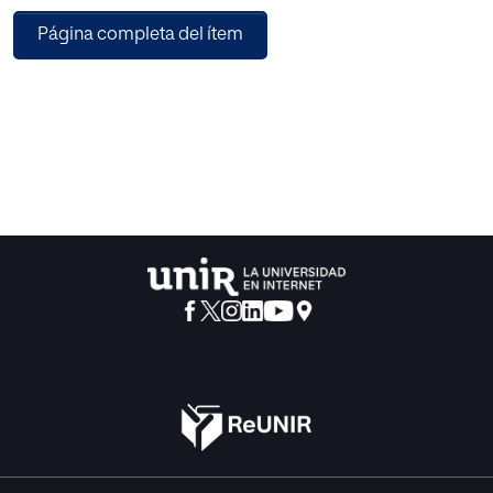
incluyen y transversalizan las TIC favorece el aprendizaje
Página completa del ítem
de los estudiantes, aumentando su rendimiento
académico, facilitando la comprensión y el razonamiento,
motivan la participación y fortalecen los procesos
educativos.