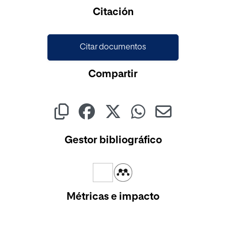
Cargando...
Citación
Citar documentos
Compartir
Gestor bibliográfico
Métricas e impacto