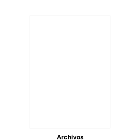
Archivos