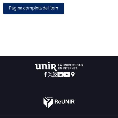
periodismo gráfico. Paralelamente, ha sido necesario un
Página completa del ítem
estudio de la imagen como clisé que analizara los usos de
estas fotografías como parte fundamenteal en la
construcción de ambos hitos.