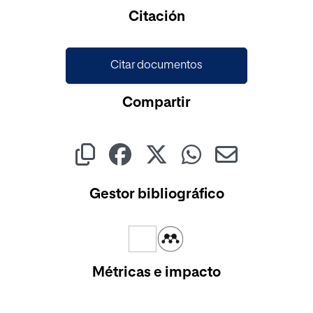
Cargando...
Citación
Citar documentos
Compartir
Gestor bibliográfico
Métricas e impacto