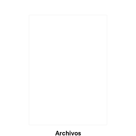
Archivos