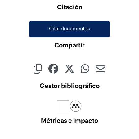
Cargando...
Citación
Citar documentos
Compartir
Gestor bibliográfico
Métricas e impacto