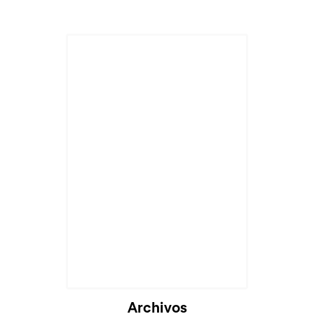
Archivos