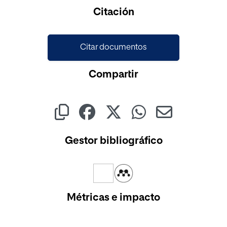
Cargando...
Citación
Citar documentos
Compartir
Gestor bibliográfico
Métricas e impacto