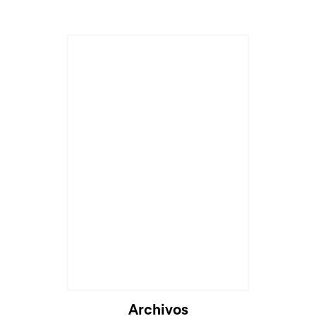
Archivos