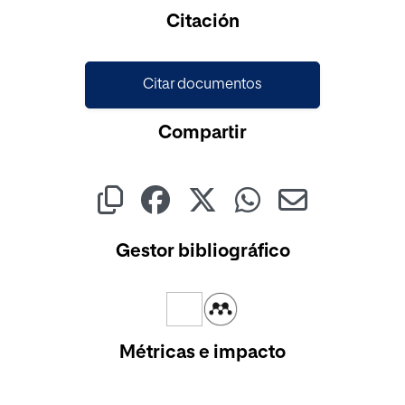
Cargando...
Citación
Citar documentos
Compartir
Gestor bibliográfico
Métricas e impacto