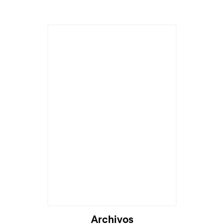
Archivos