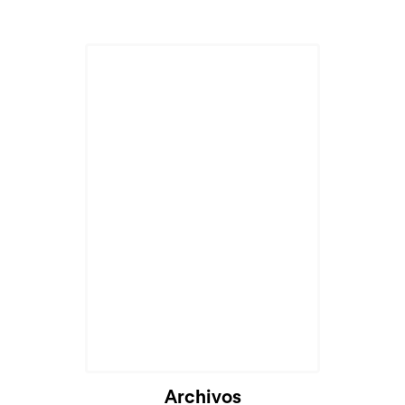
Archivos