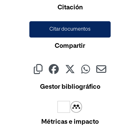
Cargando...
Citación
Citar documentos
Compartir
Gestor bibliográfico
Métricas e impacto