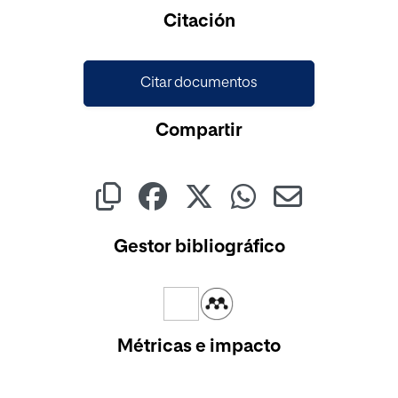
Cargando...
Citación
Citar documentos
Compartir
Gestor bibliográfico
Métricas e impacto