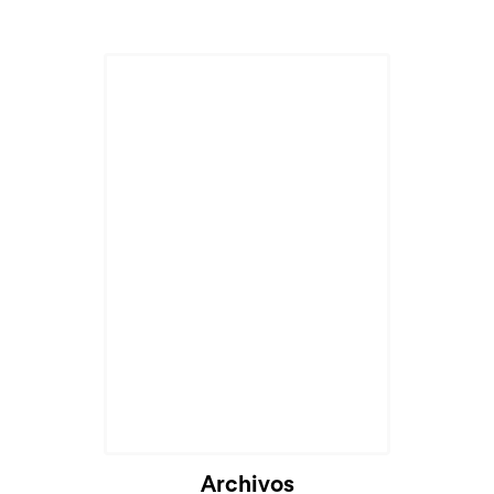
Archivos