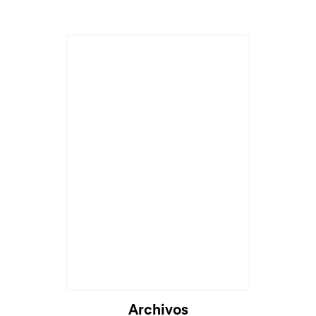
Archivos