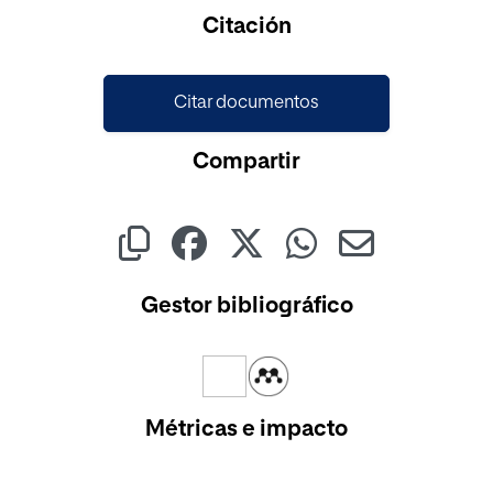
Cargando...
Citación
Citar documentos
Compartir
Gestor bibliográfico
Métricas e impacto