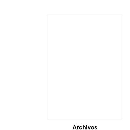
Archivos