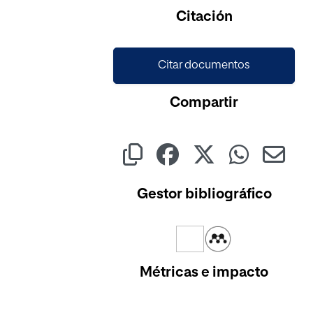
Cargando...
Citación
Citar documentos
Compartir
Gestor bibliográfico
Métricas e impacto