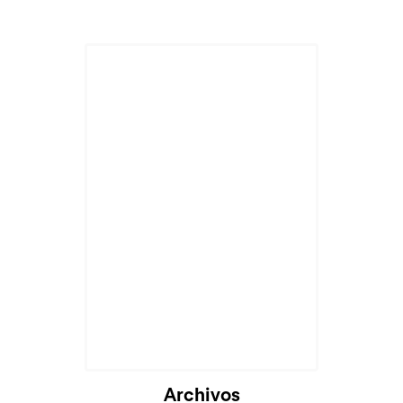
Archivos