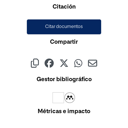
Cargando...
Citación
Citar documentos
Compartir
Gestor bibliográfico
Métricas e impacto